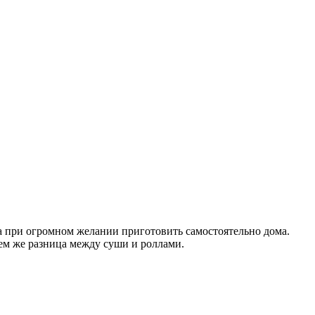
 а при огромном желании приготовить самостоятельно дома.
чем же разница между суши и роллами.