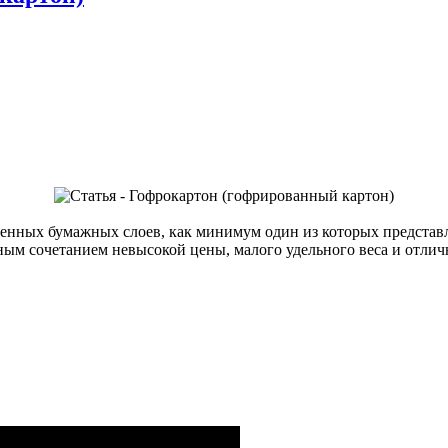
енных бумажных слоев, как минимум один из которых представ
ным сочетанием невысокой цены, малого удельного веса и отли