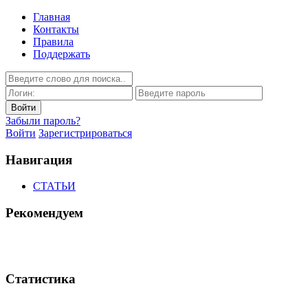
Главная
Контакты
Правила
Поддержать
Забыли пароль?
Войти
Зарегистрироваться
Навигация
СТАТЬИ
Рекомендуем
Статистика