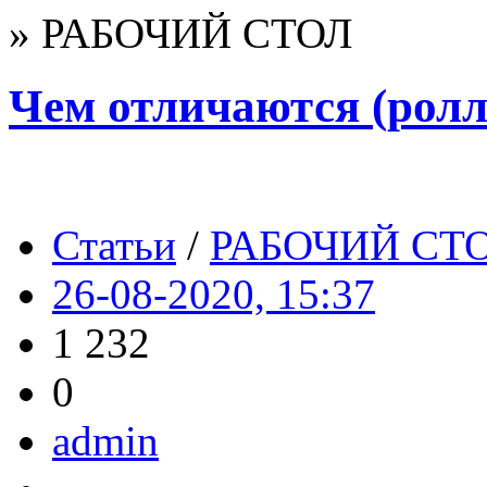
» РАБОЧИЙ СТОЛ
Чем отличаются (ролл
Статьи
/
РАБОЧИЙ СТ
26-08-2020, 15:37
1 232
0
admin