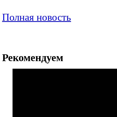
Полная новость
Рекомендуем