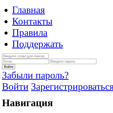
Главная
Контакты
Правила
Поддержать
Забыли пароль?
Войти
Зарегистрироватьс
Навигация