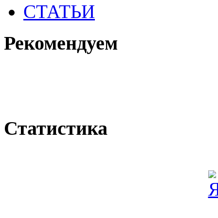
СТАТЬИ
Рекомендуем
Статистика