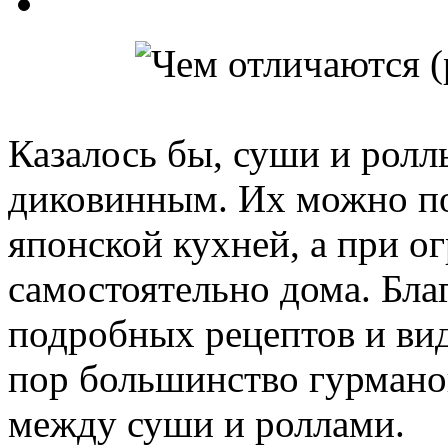
Казалось бы, суши и ролл
диковинным. Их можно по
японской кухней, а при о
самостоятельно дома. Благ
подробных рецептов и ви
пор большинство гурманов
между суши и роллами.