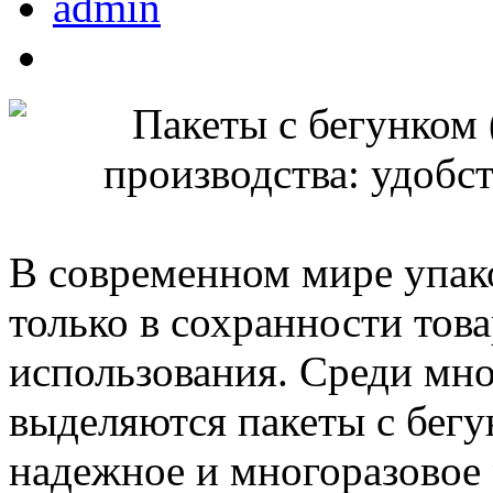
admin
В современном мире упак
только в сохранности това
использования. Среди мно
выделяются пакеты с бегу
надежное и многоразовое 