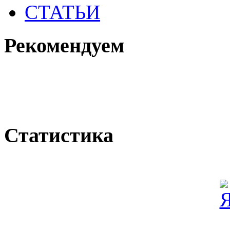
СТАТЬИ
Рекомендуем
Статистика