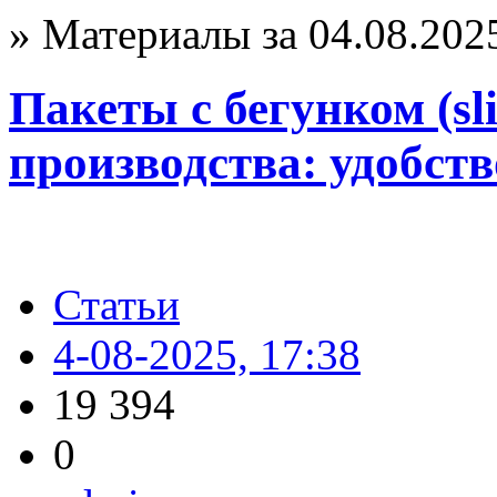
» Материалы за 04.08.202
Пакеты с бегунком (sl
производства: удобств
Статьи
4-08-2025, 17:38
19 394
0