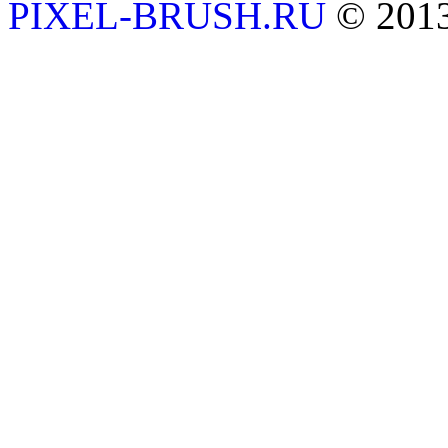
PIXEL-BRUSH.RU
© 201