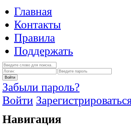
Главная
Контакты
Правила
Поддержать
Забыли пароль?
Войти
Зарегистрироватьс
Навигация