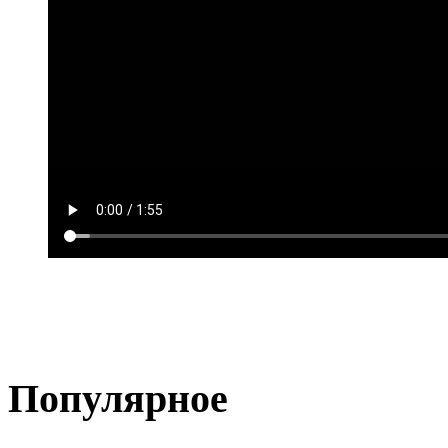
Популярное