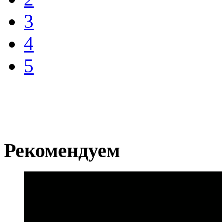
3
4
5
Рекомендуем