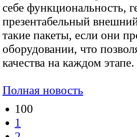
себе функциональность, г
презентабельный внешний
такие пакеты, если они п
оборудовании, что позвол
качества на каждом этапе.
Полная новость
100
1
2