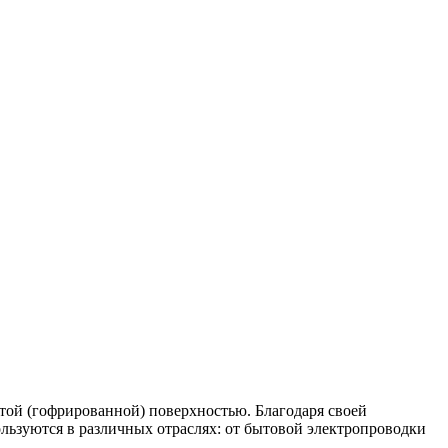
той (гофрированной) поверхностью. Благодаря своей
льзуются в различных отраслях: от бытовой электропроводки