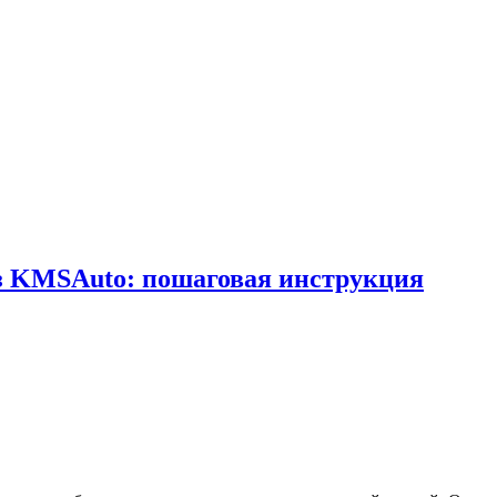
рез KMSAuto: пошаговая инструкция