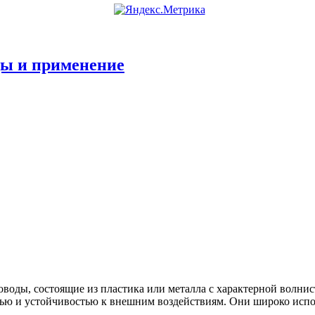
ды и применение
оды, состоящие из пластика или металла с характерной волнис
тью и устойчивостью к внешним воздействиям. Они широко испо