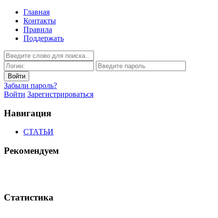
Главная
Контакты
Правила
Поддержать
Забыли пароль?
Войти
Зарегистрироваться
Навигация
СТАТЬИ
Рекомендуем
Статистика