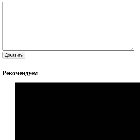
Добавить
Рекомендуем