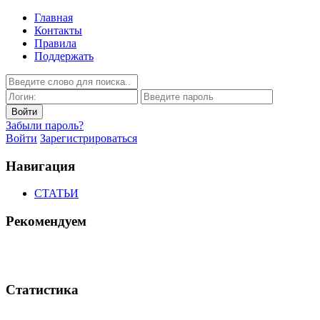
Главная
Контакты
Правила
Поддержать
Забыли пароль?
Войти
Зарегистрироваться
Навигация
СТАТЬИ
Рекомендуем
Статистика