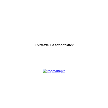
Скачать Головоломки