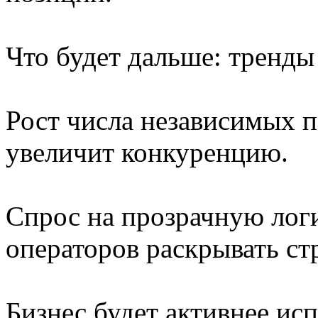
Что будет дальше: тренды
Рост числа независимых п
увеличит конкуренцию.
Спрос на прозрачную лог
операторов раскрывать ст
Бизнес будет активнее ис