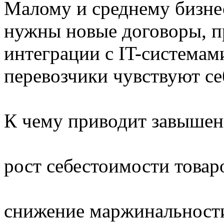
Малому и среднему бизне
нужны новые договоры, п
интеграции с IT-системам
перевозчики чувствуют се
К чему приводит завышен
рост себестоимости товар
снижение маржинальност