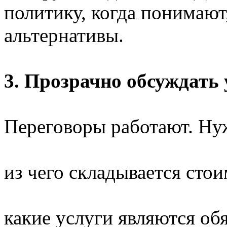
политику, когда понимают
альтернативы.
3. Прозрачно обсуждать
Переговоры работают. Ну
из чего складывается сто
какие услуги являются об