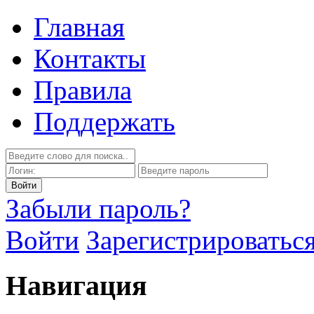
Главная
Контакты
Правила
Поддержать
Забыли пароль?
Войти
Зарегистрироватьс
Навигация