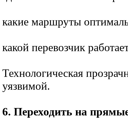
какие маршруты оптимал
какой перевозчик работае
Технологическая прозрач
уязвимой.
6. Переходить на прямы