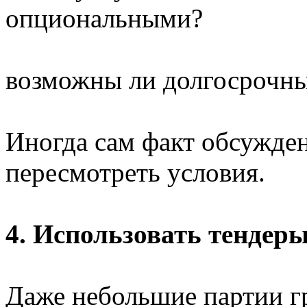
опциональными?
возможны ли долгосрочн
Иногда сам факт обсужден
пересмотреть условия.
4. Использовать тендер
Даже небольшие партии г