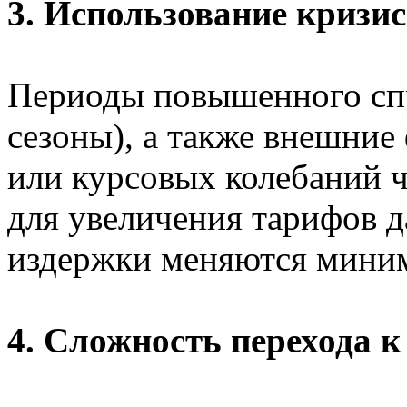
3. Использование кризис
Периоды повышенного спр
сезоны), а также внешние
или курсовых колебаний ч
для увеличения тарифов д
издержки меняются мини
4. Сложность перехода 