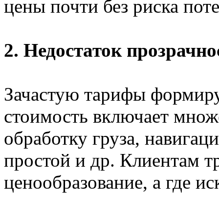
цены почти без риска поте
2. Недостаток прозрачно
Зачастую тарифы формиру
стоимость включает множ
обработку груза, навигаци
простой и др. Клиентам тр
ценообразование, а где ис