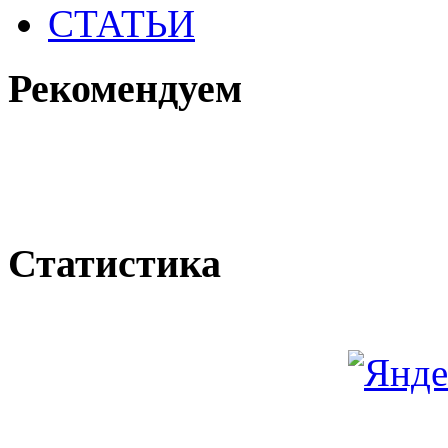
СТАТЬИ
Рекомендуем
Статистика