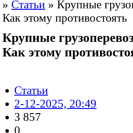
»
Статьи
» Крупные грузо
Как этому противостоять
Крупные грузоперево
Как этому противосто
Статьи
2-12-2025, 20:49
3 857
0