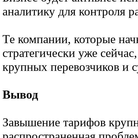
аналитику для контроля р
Те компании, которые нач
стратегически уже сейчас
крупных перевозчиков и с
Вывод
Завышение тарифов круп
распространенная проблем