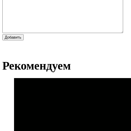
Добавить
Рекомендуем