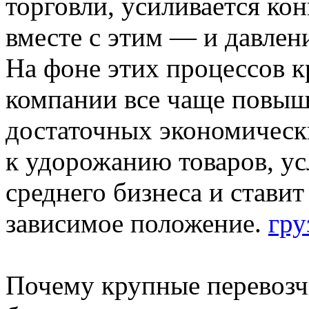
торговли, усиливается ко
вместе с этим — и давлен
На фоне этих процессов 
компании все чаще повыш
достаточных экономическ
к удорожанию товаров, ус
среднего бизнеса и ставит
зависимое положение.
гру
Почему крупные перевозч