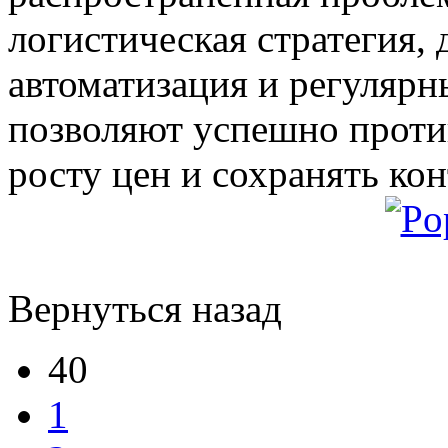
логистическая стратегия,
автоматизация и регуляр
позволяют успешно проти
росту цен и сохранять ко
Вернуться назад
40
1