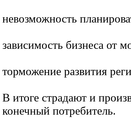
невозможность планирова
зависимость бизнеса от 
торможение развития рег
В итоге страдают и произ
конечный потребитель.