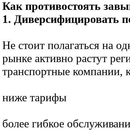
Как противостоять зав
1. Диверсифицировать п
Не стоит полагаться на од
рынке активно растут рег
транспортные компании, 
ниже тарифы
более гибкое обслуживан