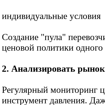
индивидуальные условия
Создание "пула" перевозчи
ценовой политики одного 
2. Анализировать рынок
Регулярный мониторинг 
инструмент давления. Да