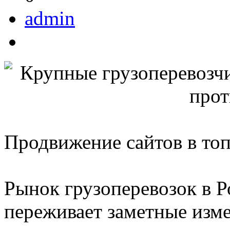
admin
Продвижение сайтов в то
Рынок грузоперевозок в Р
переживает заметные изме