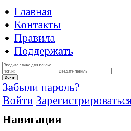
Главная
Контакты
Правила
Поддержать
Забыли пароль?
Войти
Зарегистрироватьс
Навигация