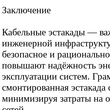
Заключение
Кабельные эстакады — в
инженерной инфраструкт
безопасное и рационально
повышают надёжность эне
эксплуатации систем. Гра
смонтированная эстакада 
минимизируя затраты на 
сетей.