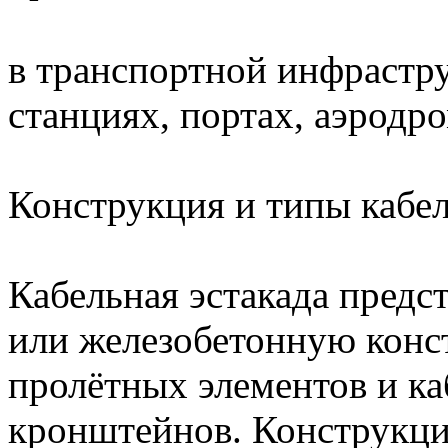
в транспортной инфрастр
станциях, портах, аэродро
Конструкция и типы кабе
Кабельная эстакада предс
или железобетонную конс
пролётных элементов и ка
кронштейнов. Конструкци