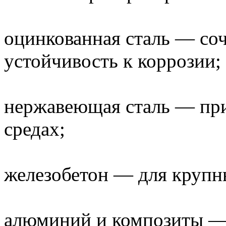
оцинкованная сталь — соч
устойчивость к коррозии;
нержавеющая сталь — при
средах;
железобетон — для крупн
алюминий и композиты —