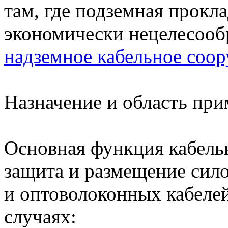
там, где подземная прокл
экономически нецелесооб
надземное кабельное соо
Назначение и область пр
Основная функция кабель
защита и размещение сил
и оптоволоконных кабеле
случаях: