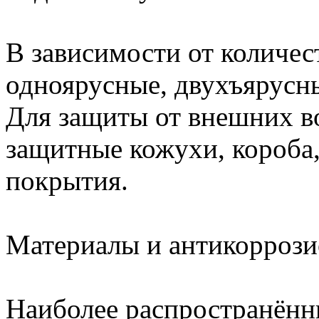
В зависимости от количес
одноярусные, двухъярусн
Для защиты от внешних в
защитные кожухи, короба
покрытия.
Материалы и антикоррози
Наиболее распространённ