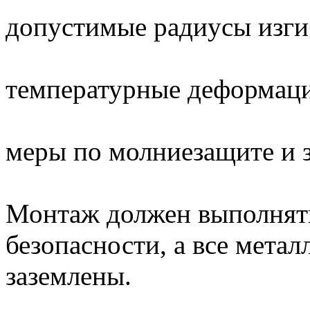
допустимые радиусы изги
температурные деформаци
меры по молниезащите и 
Монтаж должен выполнять
безопасности, а все мета
заземлены.