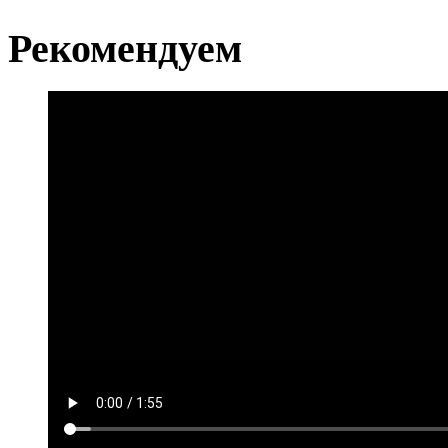
Рекомендуем