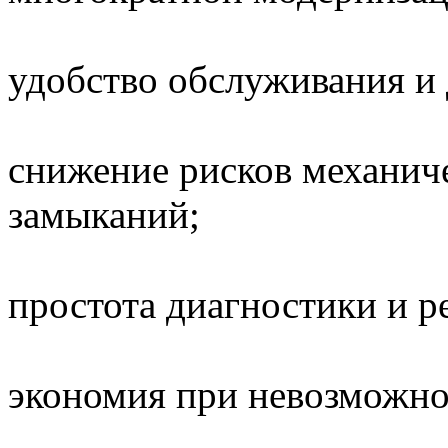
удобство обслуживания и 
снижение рисков механич
замыканий;
простота диагностики и р
экономия при невозможно