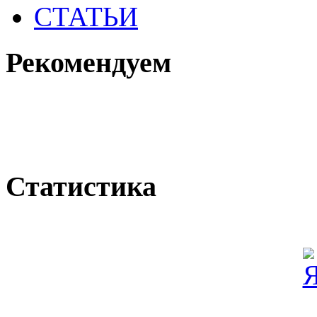
СТАТЬИ
Рекомендуем
Статистика