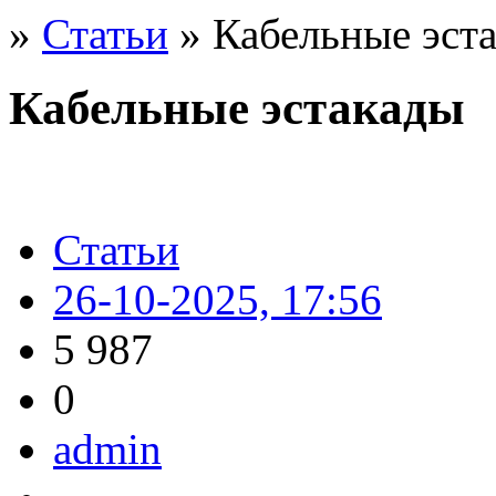
»
Статьи
» Кабельные эст
Кабельные эстакады
Статьи
26-10-2025, 17:56
5 987
0
admin