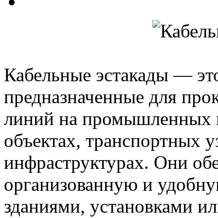
Кабельные эстакады — эт
предназначенные для про
линий на промышленных п
объектах, транспортных у
инфраструктурах. Они об
организованную и удобну
зданиями, установками и