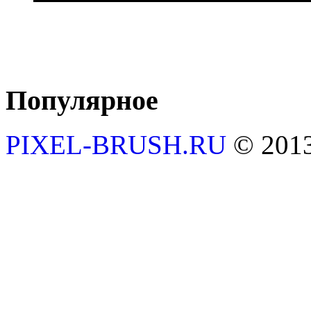
Популярное
PIXEL-BRUSH.RU
© 201