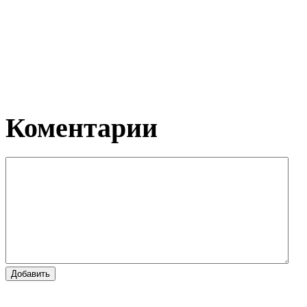
Коментарии
Добавить