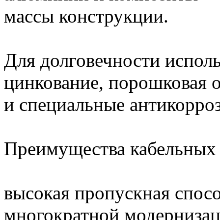
массы конструкции.
Для долговечности исполь
цинкование, порошковая о
и специальные антикорро
Преимущества кабельных 
высокая пропускная спос
многократной модернизац