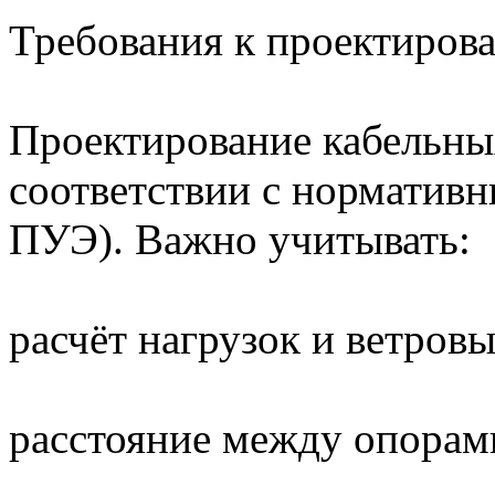
Требования к проектиров
Проектирование кабельных
соответствии с норматив
ПУЭ). Важно учитывать:
расчёт нагрузок и ветровы
расстояние между опорам