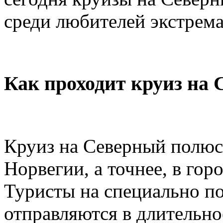
среди любителей экстрем
Как проходит круиз на
Круиз на Северный полюс
Норвегии, а точнее, в гор
Туристы на специально п
отправляются в длительно