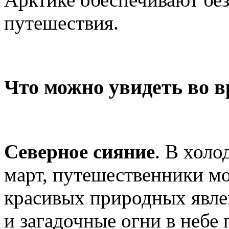
путешествия.
Что можно увидеть во в
Северное сияние
. В холо
март, путешественники мо
красивых природных явле
и загадочные огни в небе