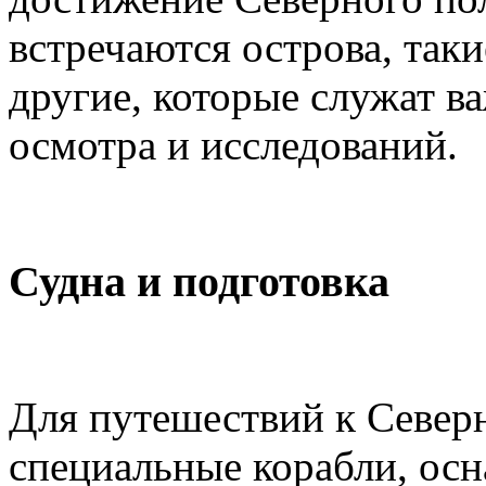
встречаются острова, так
другие, которые служат 
осмотра и исследований.
Судна и подготовка
Для путешествий к Север
специальные корабли, ос