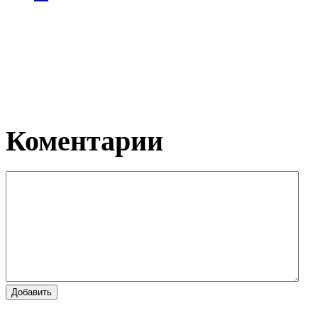
Коментарии
Добавить