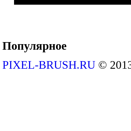
Популярное
PIXEL-BRUSH.RU
© 201