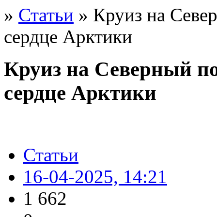
»
Статьи
» Круиз на Севе
сердце Арктики
Круиз на Северный по
сердце Арктики
Статьи
16-04-2025, 14:21
1 662