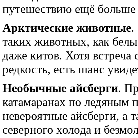
путешествию ещё больше 
Арктические животные
.
таких животных, как белы
даже китов. Хотя встреча
редкость, есть шанс увиде
Необычные айсберги
. П
катамаранах по ледяным 
невероятные айсберги, а 
северного холода и безмол