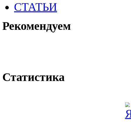
СТАТЬИ
Рекомендуем
Статистика