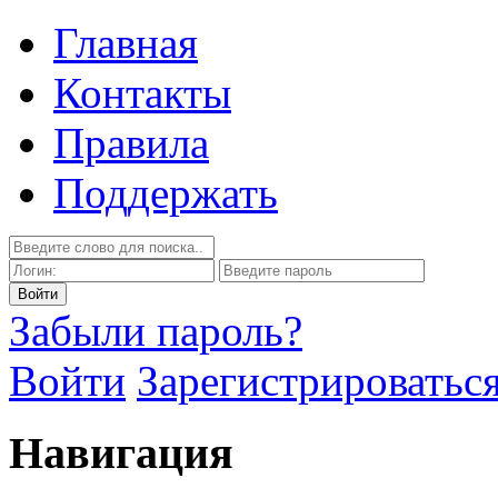
Главная
Контакты
Правила
Поддержать
Забыли пароль?
Войти
Зарегистрироватьс
Навигация