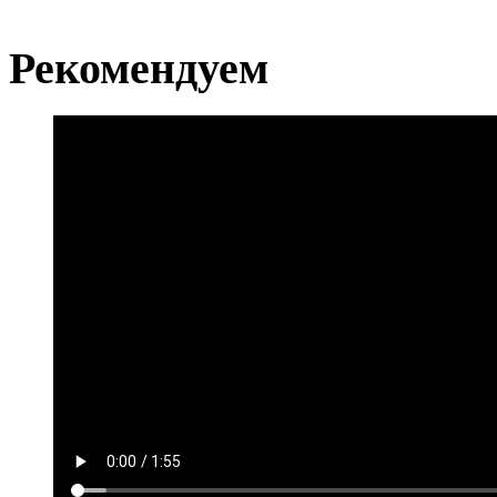
Рекомендуем