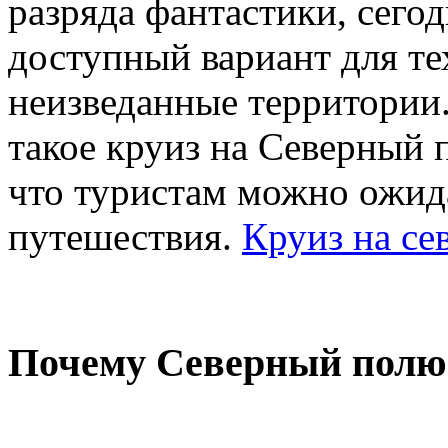
разряда фантастики, сего
доступный вариант для те
неизведанные территории.
такое круиз на Северный п
что туристам можно ожида
путешествия.
Круиз на с
Почему Северный полю