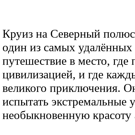
Круиз на Северный полюс 
один из самых удалённых 
путешествие в место, где
цивилизацией, и где кажд
великого приключения. Он
испытать экстремальные у
необыкновенную красоту 