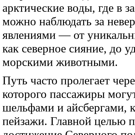
арктические воды, где в з
можно наблюдать за нев
явлениями — от уникальн
как северное сияние, до у
морскими животными.
Путь часто пролегает чере
которого пассажиры могу
шельфами и айсбергами, 
пейзажи. Главной целью п
достижение Северного пол