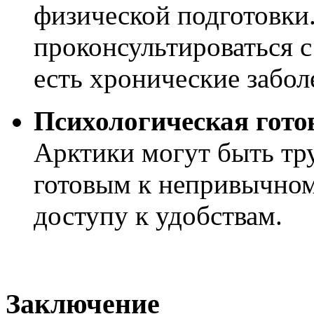
физической подготовки
проконсультироваться с
есть хронические забол
Психологическая гото
Арктики могут быть тр
готовым к непривычном
доступу к удобствам.
Заключение