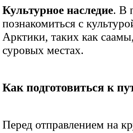
Культурное наследие
. В
познакомиться с культуро
Арктики, таких как саамы
суровых местах.
Как подготовиться к п
Перед отправлением на к