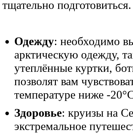
тщательно подготовиться. 
Одежду
: необходимо в
арктическую одежду, та
утеплённые куртки, бот
позволят вам чувствова
температуре ниже -20°C
Здоровье
: круизы на 
экстремальное путешес