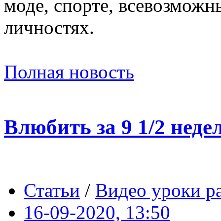
моде, спорте, всевозможн
личностях.
Полная новость
Влюбить за 9 1/2 недел
Статьи
/
Видео уроки р
16-09-2020, 13:50