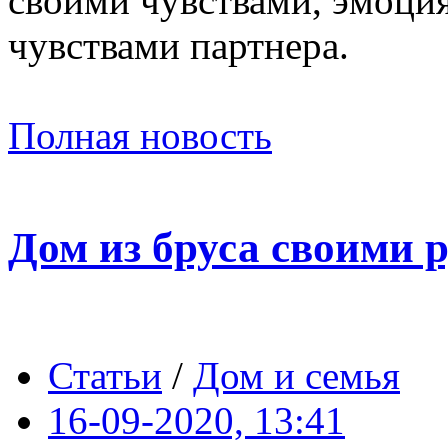
своими чувствами, эмоция
чувствами партнера.
Полная новость
Дом из бруса своими р
Статьи
/
Дом и семья
16-09-2020, 13:41