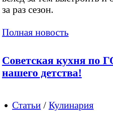
за раз сезон.
Полная новость
Советская кухня по Г
нашего детства!
Статьи
/
Кулинария