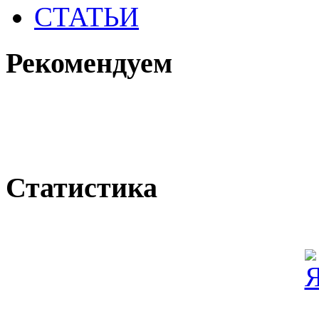
СТАТЬИ
Рекомендуем
Статистика