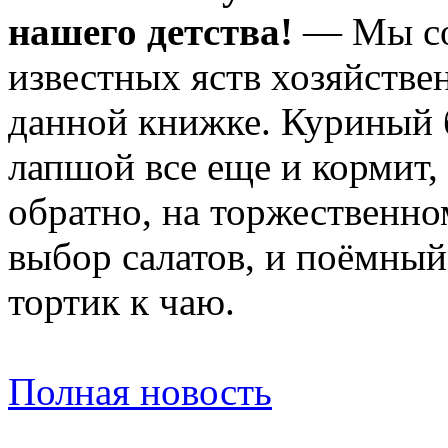
нашего детства!
— Мы со
известных яств хозяйстве
данной книжке. Куриный 
лапшой все еще и кормит, 
обратно, на торжественно
выбор салатов, и поёмный
тортик к чаю.
Полная новость