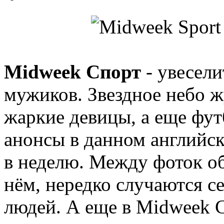
Midweek Спорт
- увесел
мужиков. Звездное небо 
жаркие девицы, а еще фу
анонсы в данном английск
в неделю. Между фоток о
нём, нередко случаются с
людей. А еще в Midweek 