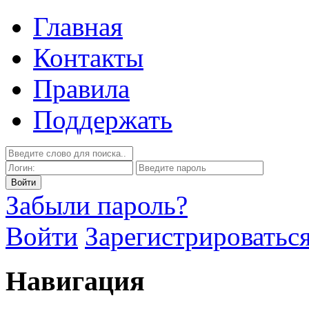
Главная
Контакты
Правила
Поддержать
Забыли пароль?
Войти
Зарегистрироватьс
Навигация