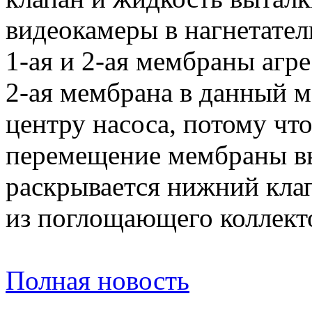
видеокамеры в нагнетател
1-ая и 2-ая мембраны агр
2-ая мембрана в данный м
центру насоса, потому чт
перемещение мембраны вы
раскрывается нижний кла
из поглощающего коллект
Полная новость