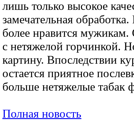
лишь только высокое каче
замечательная обработка.
более нравится мужикам.
с нетяжелой горчинкой. Н
картину. Впоследствии кур
остается приятное послев
больше нетяжелые табак ф
Полная новость