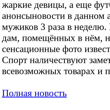
жаркие девицы, а еще фу
анонсыновости в данном 
мужиков 3 раза в неделю
дам, помещённых в нём, 
сенсационные фото извес
Спорт наличествуют замет
всевозможных товарах и 
Полная новость