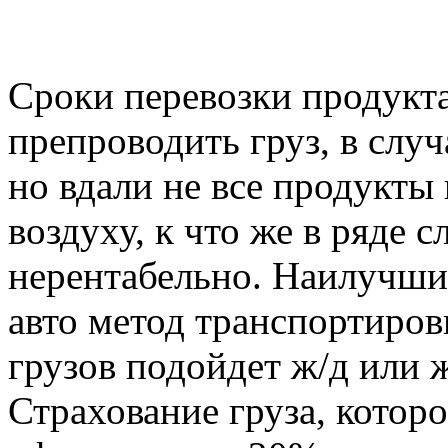
Сроки перевозки продукт
препроводить груз, в случ
но вдали не все продукты
воздуху, к что же в ряде 
нерентабельно. Наилучшим
авто метод транспортиров
грузов подойдет ж/д или 
Страхование груза, которо