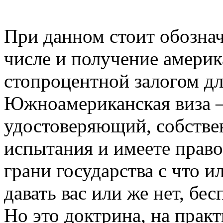
При данном стоит обознач
числе и получение америк
стопроцентной залогом дл
Южноамериканская виза —
удостоверяющий, собстве
испытания и имеете право
грани государства с что и
давать вас или же нет, б
Но это доктрина, на прак