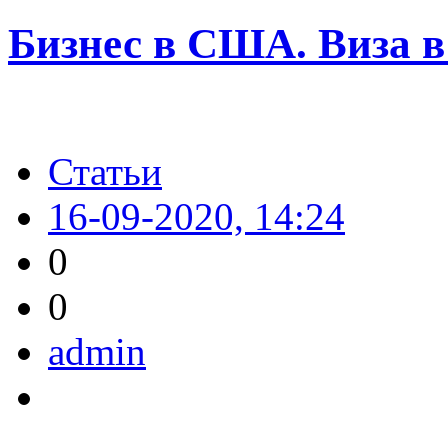
Бизнес в США. Виза в
Статьи
16-09-2020, 14:24
0
0
admin