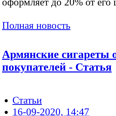
оформляет до 20% от его 
Полная новость
Армянские сигареты о
покупателей - Статья
Статьи
16-09-2020, 14:47