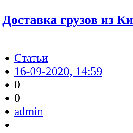
Доставка грузов из Ки
Статьи
16-09-2020, 14:59
0
0
admin