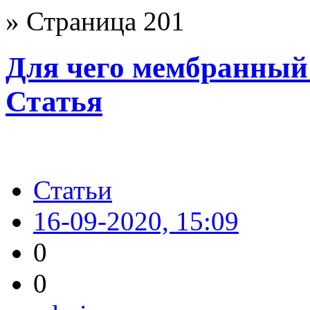
» Страница 201
Для чего мембранный 
Статья
Статьи
16-09-2020, 15:09
0
0