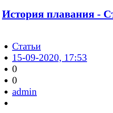
История плавания - С
Статьи
15-09-2020, 17:53
0
0
admin