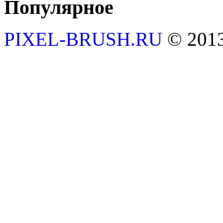
Популярное
PIXEL-BRUSH.RU
© 201