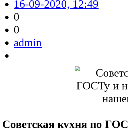
16-09-2020, 12:49
0
0
admin
Советская кухня по ГОС